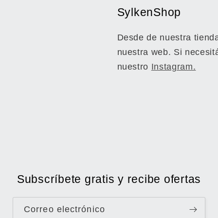
SylkenShop
Desde de nuestra tienda
nuestra web. Si necesit
nuestro
Instagram.
Subscríbete gratis y recibe ofertas
Correo electrónico