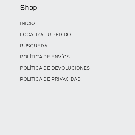
Shop
INICIO
LOCALIZA TU PEDIDO
BÚSQUEDA
POLÍTICA DE ENVÍOS
POLÍTICA DE DEVOLUCIONES
POLÍTICA DE PRIVACIDAD