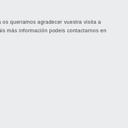
 os queriamos agradecer vuestra visita a
áis más información podeis contactarnos en