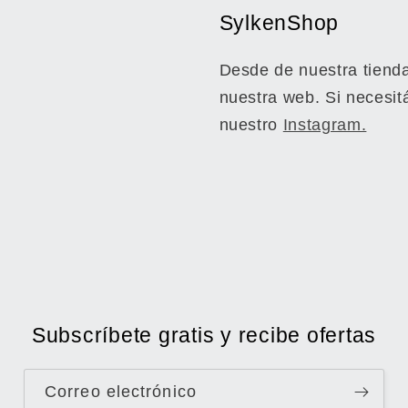
SylkenShop
Desde de nuestra tienda
nuestra web. Si necesit
nuestro
Instagram.
Subscríbete gratis y recibe ofertas
Correo electrónico