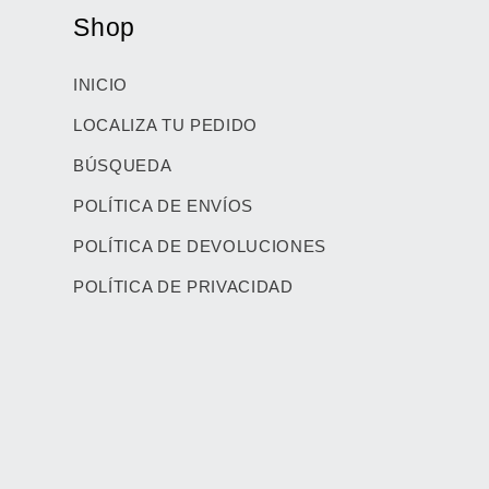
Shop
INICIO
LOCALIZA TU PEDIDO
BÚSQUEDA
POLÍTICA DE ENVÍOS
POLÍTICA DE DEVOLUCIONES
POLÍTICA DE PRIVACIDAD